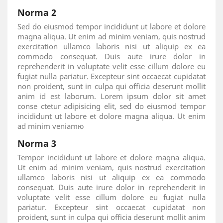
Norma 2
Sed do eiusmod tempor incididunt ut labore et dolore
magna aliqua. Ut enim ad minim veniam, quis nostrud
exercitation ullamco laboris nisi ut aliquip ex ea
commodo consequat. Duis aute irure dolor in
reprehenderit in voluptate velit esse cillum dolore eu
fugiat nulla pariatur. Excepteur sint occaecat cupidatat
non proident, sunt in culpa qui officia deserunt mollit
anim id est laborum. Lorem ipsum dolor sit amet
conse ctetur adipisicing elit, sed do eiusmod tempor
incididunt ut labore et dolore magna aliqua. Ut enim
ad minim veniamю
Norma 3
Tempor incididunt ut labore et dolore magna aliqua.
Ut enim ad minim veniam, quis nostrud exercitation
ullamco laboris nisi ut aliquip ex ea commodo
consequat. Duis aute irure dolor in reprehenderit in
voluptate velit esse cillum dolore eu fugiat nulla
pariatur. Excepteur sint occaecat cupidatat non
proident, sunt in culpa qui officia deserunt mollit anim