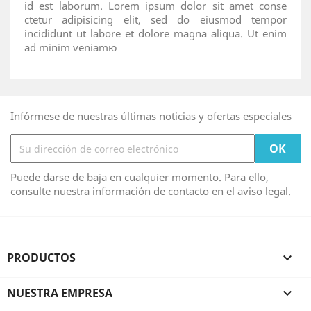
id est laborum. Lorem ipsum dolor sit amet conse
ctetur adipisicing elit, sed do eiusmod tempor
incididunt ut labore et dolore magna aliqua. Ut enim
ad minim veniamю
Infórmese de nuestras últimas noticias y ofertas especiales
Puede darse de baja en cualquier momento. Para ello,
consulte nuestra información de contacto en el aviso legal.
PRODUCTOS

NUESTRA EMPRESA
