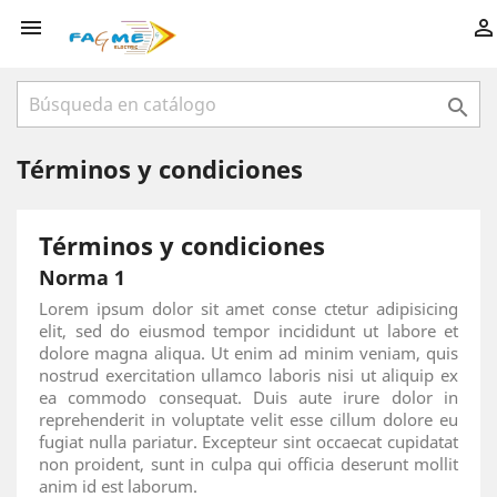



Términos y condiciones
Términos y condiciones
Norma 1
Lorem ipsum dolor sit amet conse ctetur adipisicing
elit, sed do eiusmod tempor incididunt ut labore et
dolore magna aliqua. Ut enim ad minim veniam, quis
nostrud exercitation ullamco laboris nisi ut aliquip ex
ea commodo consequat. Duis aute irure dolor in
reprehenderit in voluptate velit esse cillum dolore eu
fugiat nulla pariatur. Excepteur sint occaecat cupidatat
non proident, sunt in culpa qui officia deserunt mollit
anim id est laborum.