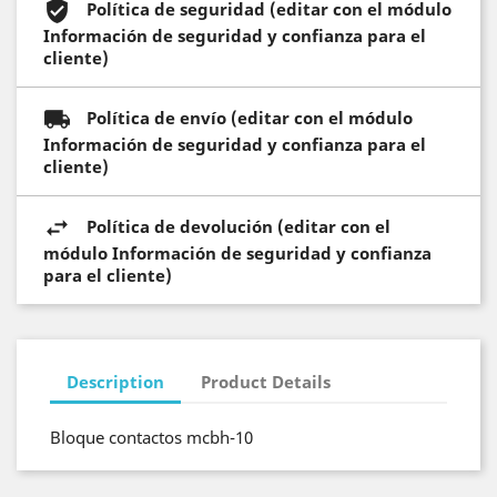
Política de seguridad (editar con el módulo
Información de seguridad y confianza para el
cliente)
Política de envío (editar con el módulo
Información de seguridad y confianza para el
cliente)
Política de devolución (editar con el
módulo Información de seguridad y confianza
para el cliente)
Description
Product Details
Bloque contactos mcbh-10